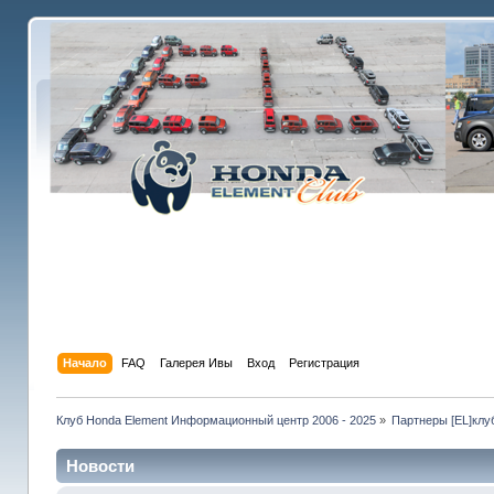
Начало
FAQ
Галерея Ивы
Вход
Регистрация
Клуб Honda Element Информационный центр 2006 - 2025
»
Партнеры [EL]клу
Новости