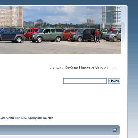
Лучший Клуб на Планете Земля!
 детонации и кислородный датчик