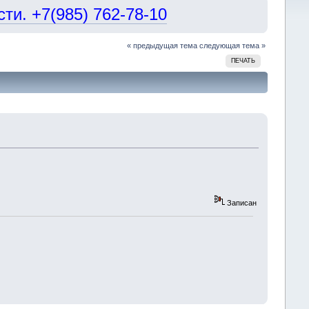
и. +7(985) 762-78-10
« предыдущая тема
следующая тема »
ПЕЧАТЬ
Записан