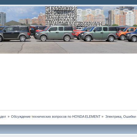
дел 
»
Обсуждение технических вопросов по HONDA ELEMENT
»
Электрика, Ошибки 