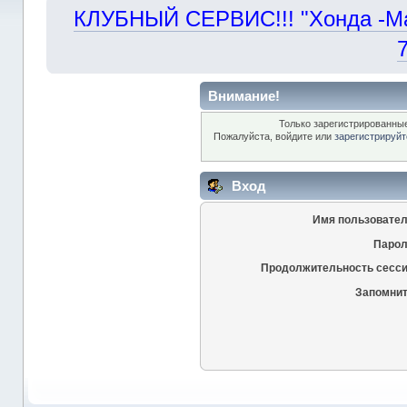
КЛУБНЫЙ СЕРВИС!!! "Хонда -Маст
Внимание!
Только зарегистрированные
Пожалуйста, войдите или
зарегистрируйт
Вход
Имя пользовател
Парол
Продолжительность сесси
Запомнит