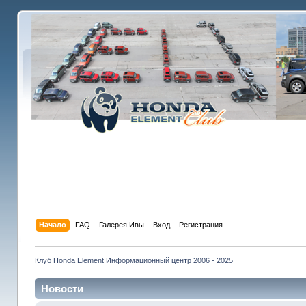
Начало
FAQ
Галерея Ивы
Вход
Регистрация
Клуб Honda Element Информационный центр 2006 - 2025
Новости