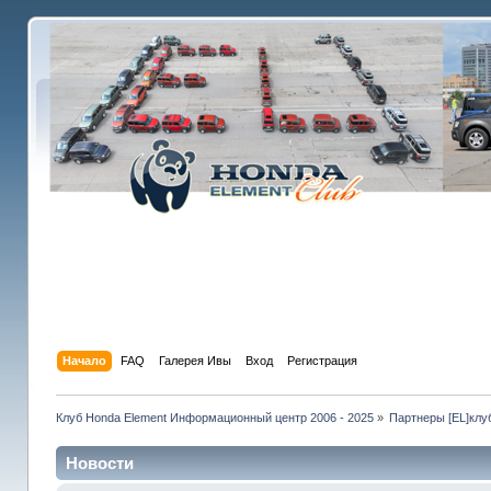
Начало
FAQ
Галерея Ивы
Вход
Регистрация
Клуб Honda Element Информационный центр 2006 - 2025
»
Партнеры [EL]клу
Новости