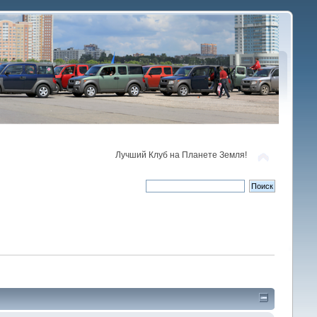
Лучший Клуб на Планете Земля!