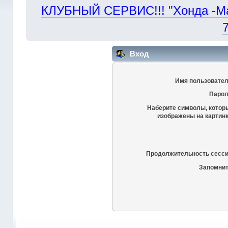
КЛУБНЫЙ СЕРВИС!!! "Хонда -Маст
Вход
Имя пользовател
Парол
Наберите символы, котор
изображены на картинк
Продолжительность сесси
Запомнит