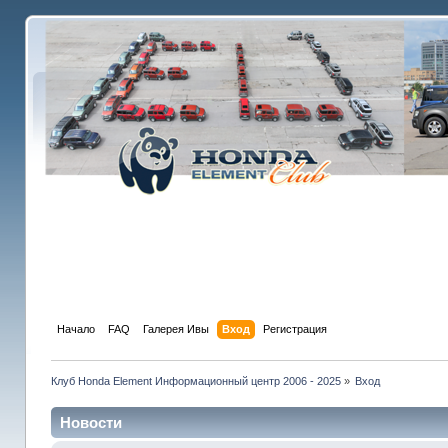
Начало
FAQ
Галерея Ивы
Вход
Регистрация
Клуб Honda Element Информационный центр 2006 - 2025
»
Вход
Новости