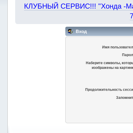
КЛУБНЫЙ СЕРВИС!!! "Хонда -Маст
Вход
Имя пользовател
Парол
Наберите символы, котор
изображены на картинк
Продолжительность сесси
Запомнит