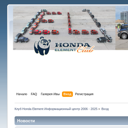
Начало
FAQ
Галерея Ивы
Вход
Регистрация
Клуб Honda Element Информационный центр 2006 - 2025
»
Вход
Новости