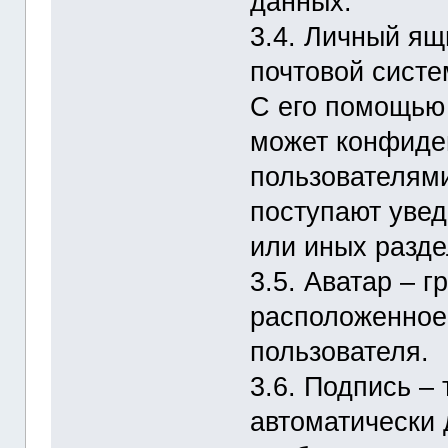
данных.
3.4. Личный ящ
почтовой систе
С его помощью
может конфиде
пользователям
поступают увед
или иных разде
3.5. Аватар – 
расположенное
пользователя.
3.6. Подпись –
автоматически