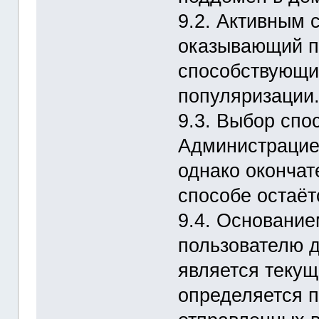
9.2. Активным 
оказывающий п
способствующий
популяризации
9.3. Выбор спо
Администрацие
однако окончат
способе остаё
9.4. Основание
пользователю 
является текущ
определяется п