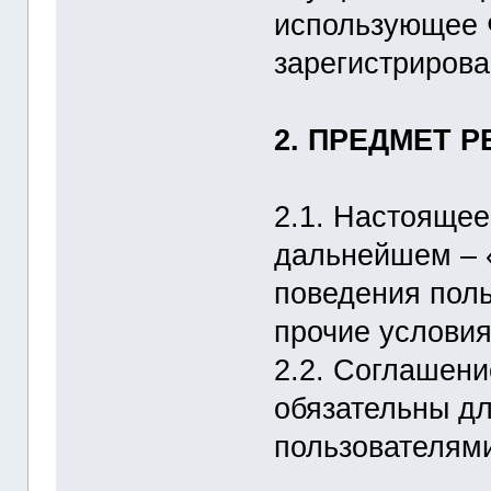
использующее Ф
зарегистрирова
2. ПРЕДМЕТ 
2.1. Настоящее
дальнейшем – 
поведения поль
прочие услови
2.2. Соглашени
обязательны д
пользователям