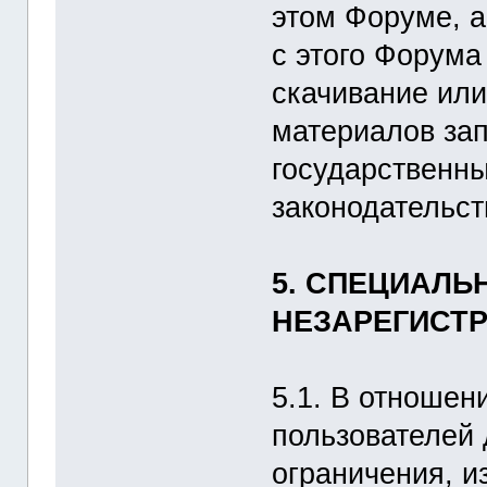
этом Форуме, 
с этого Форума
скачивание или
материалов за
государственн
законодательст
5. СПЕЦИАЛЬ
НЕЗАРЕГИСТ
5.1. В отношен
пользователей 
ограничения, 