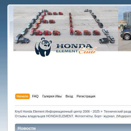
Начало
FAQ
Галерея Ивы
Вход
Регистрация
Клуб Honda Element Информационный центр 2006 - 2025
»
Технический разд
Отзывы владельцев HONDA ELEMENT. Фотоотчёты. Борт- журнал.
(Модерат
Новости