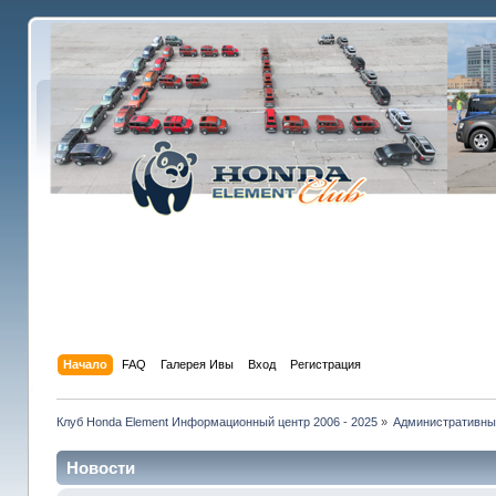
Начало
FAQ
Галерея Ивы
Вход
Регистрация
Клуб Honda Element Информационный центр 2006 - 2025
»
Административны
Новости