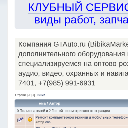
КЛУБНЫЙ СЕРВИС!!
виды работ, запча
Компания GTAuto.ru (BibikaMark
дополнительного оборудования 
специализируемся на оптово-ро
аудио, видео, охранных и навига
7401, +7(985) 991-6931
Страницы: [
1
]
Вниз
Тема
/
Автор
0 Пользователей и 2 Гостей просматривают этот раздел.
Ремонт компьютерной техники и мобильных телефон
Автор
Ива