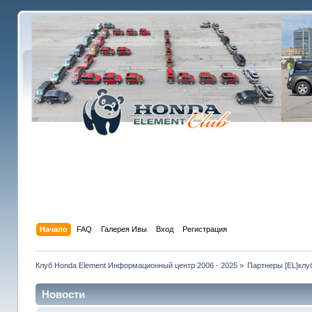
Начало
FAQ
Галерея Ивы
Вход
Регистрация
Клуб Honda Element Информационный центр 2006 - 2025
»
Партнеры [EL]клу
Новости