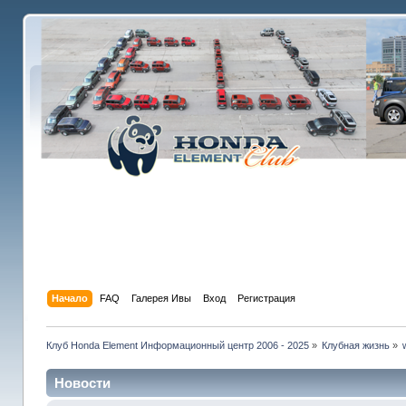
Начало
FAQ
Галерея Ивы
Вход
Регистрация
Клуб Honda Element Информационный центр 2006 - 2025
»
Клубная жизнь
»
Новости