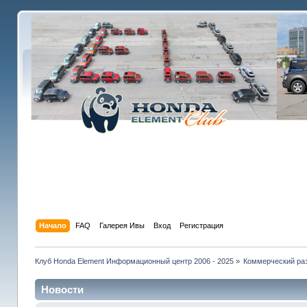
Начало
FAQ
Галерея Ивы
Вход
Регистрация
Клуб Honda Element Информационный центр 2006 - 2025
»
Коммерческий раз
Новости