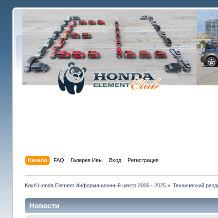
Начало
FAQ
Галерея Ивы
Вход
Регистрация
Клуб Honda Element Информационный центр 2006 - 2025
»
Технический разд
Новости