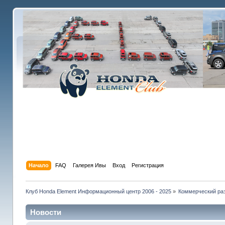
Начало
FAQ
Галерея Ивы
Вход
Регистрация
Клуб Honda Element Информационный центр 2006 - 2025
»
Коммерческий раз
Новости