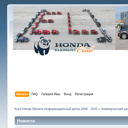
Начало
FAQ
Галерея Ивы
Вход
Регистрация
Клуб Honda Element Информационный центр 2006 - 2025
»
Коммерческий раз
Новости