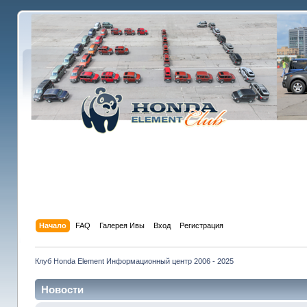
Начало
FAQ
Галерея Ивы
Вход
Регистрация
Клуб Honda Element Информационный центр 2006 - 2025
Новости