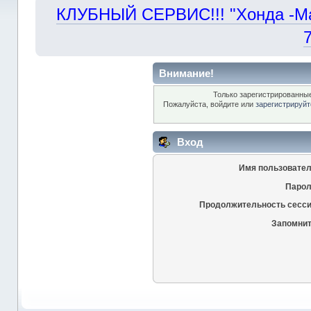
КЛУБНЫЙ СЕРВИС!!! "Хонда -Маст
Внимание!
Только зарегистрированные
Пожалуйста, войдите или
зарегистрируйт
Вход
Имя пользовател
Парол
Продолжительность сесси
Запомнит