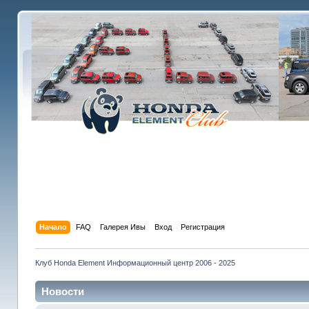
Начало
FAQ
Галерея Ивы
Вход
Регистрация
Клуб Honda Element Информационный центр 2006 - 2025
Новости