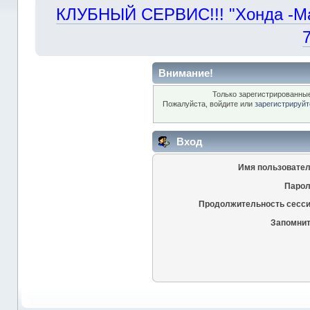
КЛУБНЫЙ СЕРВИС!!! "Хонда -Маст
Внимание!
Только зарегистрированные
Пожалуйста, войдите или
зарегистрируйт
Вход
Имя пользовател
Парол
Продолжительность сесси
Запомнит