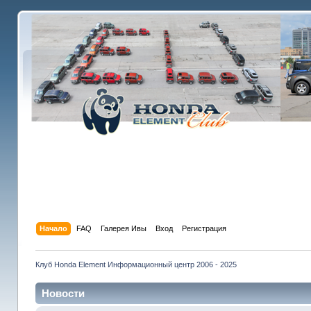
Начало
FAQ
Галерея Ивы
Вход
Регистрация
Клуб Honda Element Информационный центр 2006 - 2025
Новости