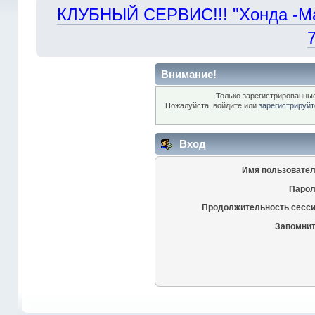
КЛУБНЫЙ СЕРВИС!!! "Хонда -Маст
Внимание!
Только зарегистрированные
Пожалуйста, войдите или
зарегистрируйт
Вход
Имя пользовател
Парол
Продолжительность сесси
Запомнит