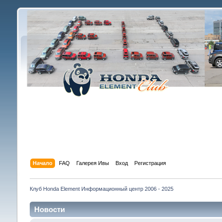
Начало
FAQ
Галерея Ивы
Вход
Регистрация
Клуб Honda Element Информационный центр 2006 - 2025
Новости