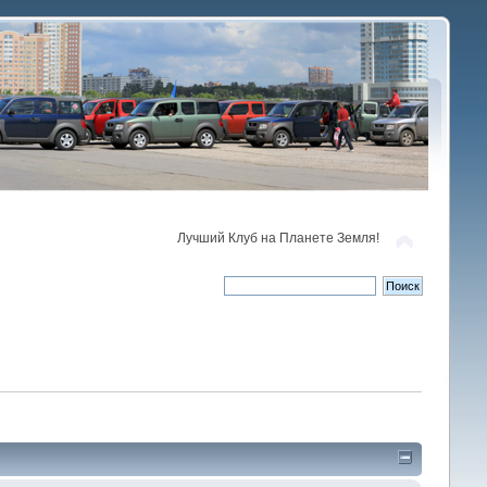
Лучший Клуб на Планете Земля!