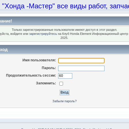
онда -Мастер" все виды работ, запчаст
ание!
Только зарегистрированные пользователи имеют доступ в этот раздел.
уйста, войдите или
зарегистрируйтесь
на Клуб Honda Element Информационный центр 
2025.
ход
Имя пользователя:
Пароль:
Продолжительность сессии:
Запомнить:
Забыли пароль?