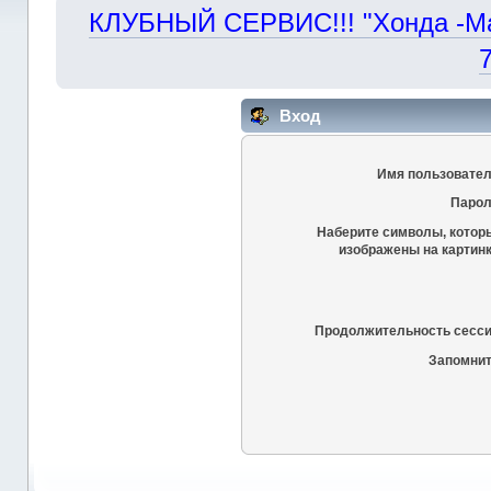
КЛУБНЫЙ СЕРВИС!!! "Хонда -Маст
Вход
Имя пользовател
Парол
Наберите символы, котор
изображены на картинк
Продолжительность сесси
Запомнит