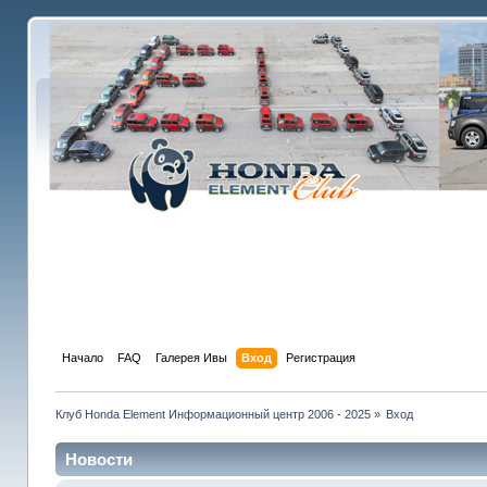
Начало
FAQ
Галерея Ивы
Вход
Регистрация
Клуб Honda Element Информационный центр 2006 - 2025
»
Вход
Новости