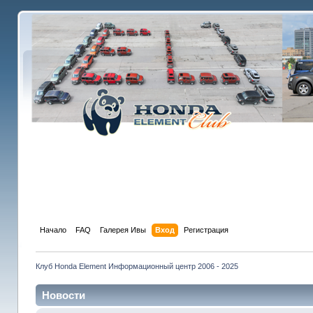
Начало
FAQ
Галерея Ивы
Вход
Регистрация
Клуб Honda Element Информационный центр 2006 - 2025
Новости