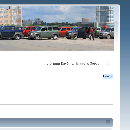
Лучший Клуб на Планете Земля!