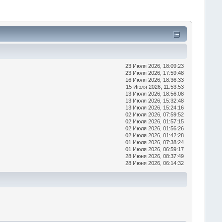
23 Июля 2026, 18:09:23
23 Июля 2026, 17:59:48
16 Июля 2026, 18:36:33
15 Июля 2026, 11:53:53
13 Июля 2026, 18:56:08
13 Июля 2026, 15:32:48
13 Июля 2026, 15:24:16
02 Июля 2026, 07:59:52
02 Июля 2026, 01:57:15
02 Июля 2026, 01:56:26
02 Июля 2026, 01:42:28
01 Июля 2026, 07:38:24
01 Июля 2026, 06:59:17
28 Июня 2026, 08:37:49
28 Июня 2026, 06:14:32