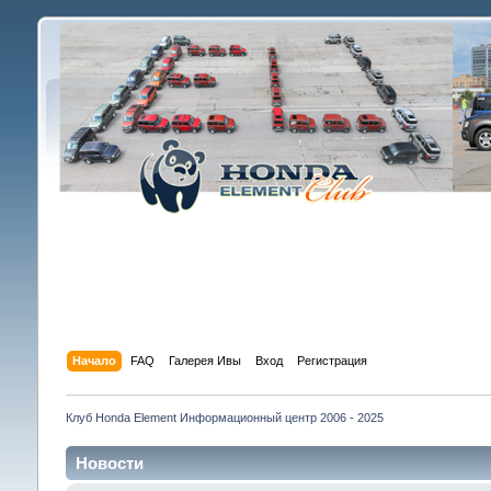
Начало
FAQ
Галерея Ивы
Вход
Регистрация
Клуб Honda Element Информационный центр 2006 - 2025
Новости