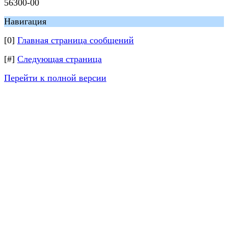
56300-00
Навигация
[0]
Главная страница сообщений
[#]
Следующая страница
Перейти к полной версии