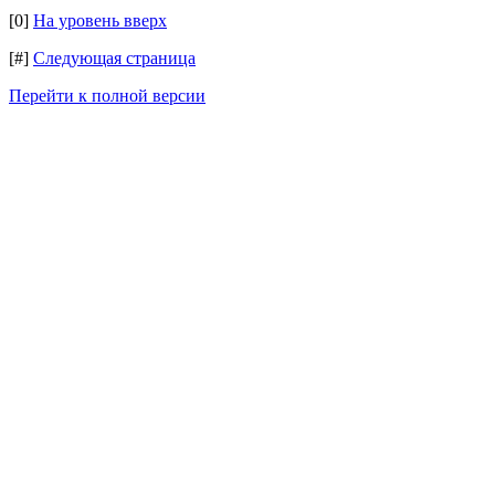
[0]
На уровень вверх
[#]
Следующая страница
Перейти к полной версии