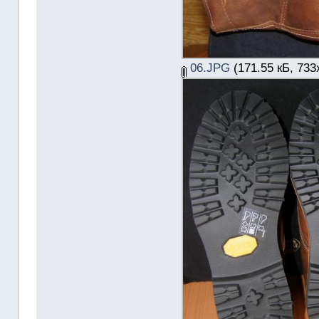
06.JPG
(171.55 кБ, 733