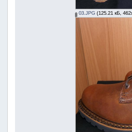
03.JPG
(125.21 кБ, 462