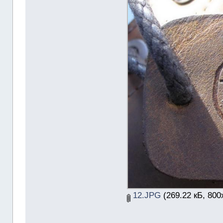
12.JPG
(269.22 кБ, 800