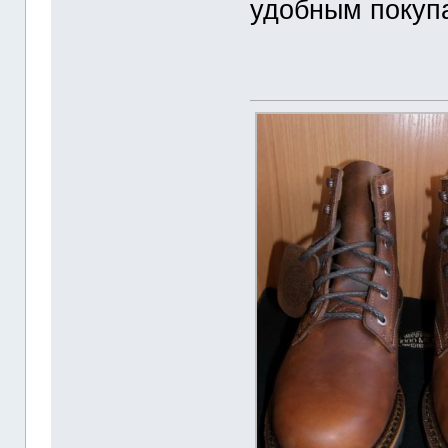
удобным покуп