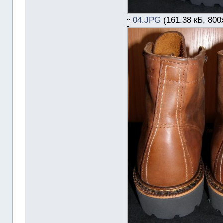
04.JPG
(161.38 кБ, 800