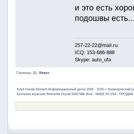
и это есть хоро
подошвы есть..
257-22-22@mail.ru
ICQ: 153-686-888
Skype: auto_ufa
Страницы: [
1
]
Вверх
Клуб Honda Element Информационный центр 2006 - 2025
»
Коммерческий р
Ботнинки мужские Wolverine Duvall 1000 Mile Boot - MADE IN USA - ПРОДАМ