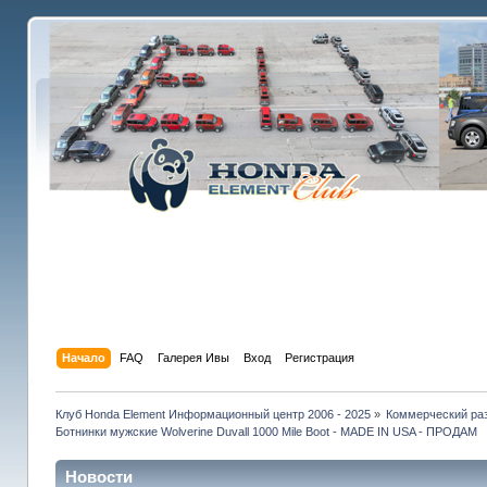
Начало
FAQ
Галерея Ивы
Вход
Регистрация
Клуб Honda Element Информационный центр 2006 - 2025
»
Коммерческий раз
Ботнинки мужские Wolverine Duvall 1000 Mile Boot - MADE IN USA - ПРОДАМ
Новости