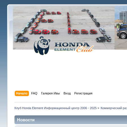
Начало
FAQ
Галерея Ивы
Вход
Регистрация
Клуб Honda Element Информационный центр 2006 - 2025
»
Коммерческий раз
Новости