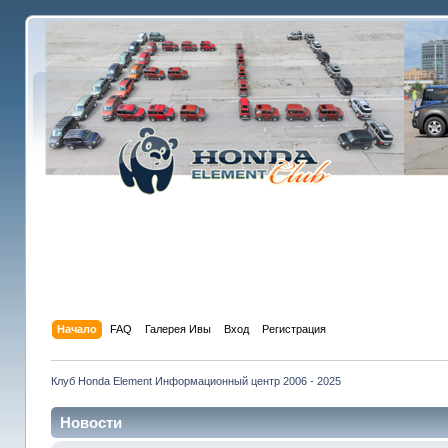
Начало
FAQ
Галерея Ивы
Вход
Регистрация
Клуб Honda Element Информационный центр 2006 - 2025
Новости