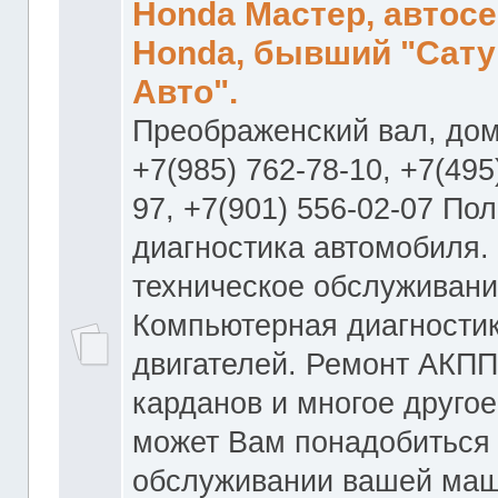
Honda Мастер, автос
Honda, бывший "Сату
Авто".
Преображенский вал, дом
+7(985) 762-78-10, +7(495
97, +7(901) 556-02-07 По
диагностика автомобиля.
техническое обслуживани
Компьютерная диагностик
двигателей. Ремонт АКПП
карданов и многое другое
может Вам понадобиться
обслуживании вашей маш