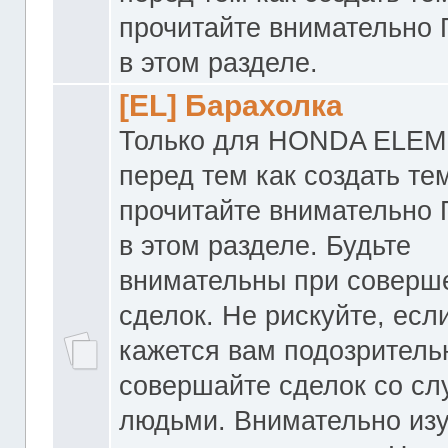
прочитайте внимательно
в этом разделе.
[EL] Барахолка
Только для HONDA ELEM
перед тем как создать те
прочитайте внимательно
в этом разделе. Будьте
внимательны при соверш
сделок. Не рискуйте, если
кажется вам подозритель
совершайте сделок со с
людьми. Внимательно из