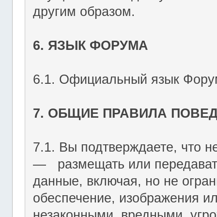
другим образом.
6. ЯЗЫК ФОРУМА
6.1. Официальный язык Форум
7. ОБЩИЕ ПРАВИЛА ПОВЕ
7.1. Вы подтверждаете, что не
― размещать или передават
данные, включая, но не огран
обеспечение, изображения ил
незаконными, вредными, угр