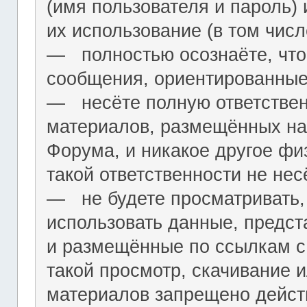
(имя пользователя и пароль) 
их использование (в том чис
― полностью осознаёте, что
сообщения, ориентированные
― несёте полную ответствен
материалов, размещённых на
Форума, и никакое другое фи
такой ответственности не нес
― не будете просматривать,
использовать данные, предст
и размещённые по ссылкам с 
такой просмотр, скачивание и
материалов запрещено дейс