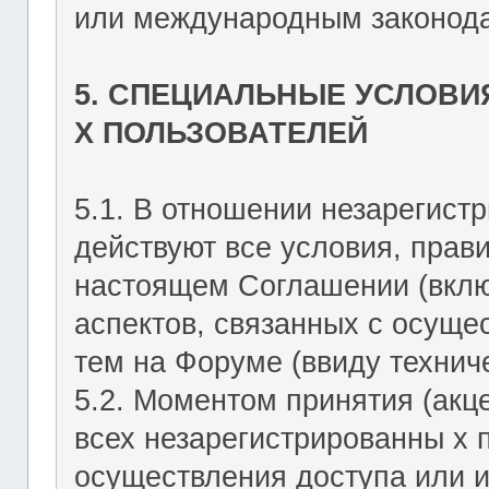
или международным законода
5. СПЕЦИАЛЬНЫЕ УСЛОВИ
Х ПОЛЬЗОВАТЕЛЕЙ
5.1. В отношении незарегист
действуют все условия, прав
настоящем Соглашении (включ
аспектов, связанных с осущ
тем на Форуме (ввиду техниче
5.2. Моментом принятия (акц
всех незарегистрированны х 
осуществления доступа или 