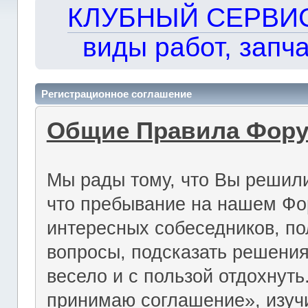
КЛУБНЫЙ СЕРВИС!!
виды работ, запча
Регистрационное соглашение
Общие Правила Фор
Мы рады тому, что Вы решили
что пребывание на нашем Фо
интересных собеседников, по
вопросы, подсказать решения
весело и с пользой отдохнут
принимаю соглашение», изуч