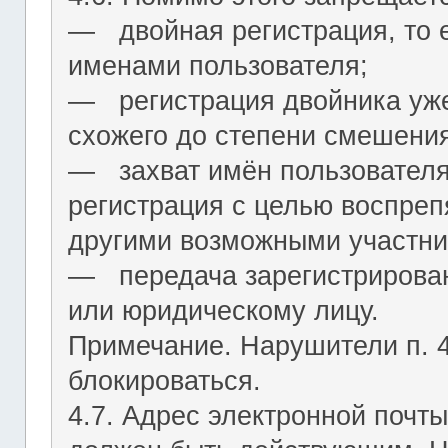
― двойная регистрация, то е
именами пользователя;
― регистрация двойника уж
схожего до степени смешения
― захват имён пользователя (
регистрация с целью воспреп
другими возможными участни
― передача зарегистрирован
или юридическому лицу.
Примечание. Нарушители п. 4.
блокироваться.
4.7. Адрес электронной почты