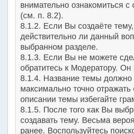
внимательно ознакомиться с
(см. п. 8.2).
8.1.2. Если Вы создаёте тему
действительно ли данный воп
выбранном разделе.
8.1.3. Если Вы не можете сд
обратитесь к Модератору. Он 
8.1.4. Название темы должно
максимально точно отражать 
описании темы избегайте гра
8.1.5. После того как Вы выб
создавать тему. Весьма веро
ранее. Воспользуйтесь поиск