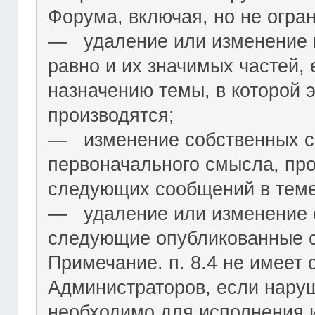
Форума, включая, но не огра
― удаление или изменение н
равно и их значимых частей, 
назначению темы, в которой 
производятся;
― изменение собственных с
первоначального смысла, пр
следующих сообщений в теме
― удаление или изменение 
следующие опубликованные 
Примечание. п. 8.4 не имеет
Администраторов, если нару
необходимо для исполнения 