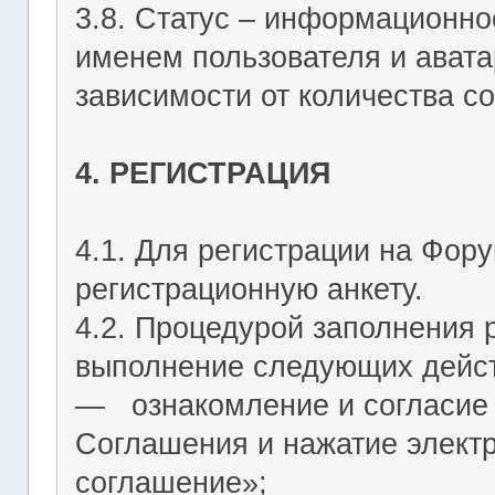
3.8. Статус – информационн
именем пользователя и авата
зависимости от количества со
4. РЕГИСТРАЦИЯ
4.1. Для регистрации на Фор
регистрационную анкету.
4.2. Процедурой заполнения 
выполнение следующих дейст
― ознакомление и согласие 
Соглашения и нажатие элект
соглашение»;