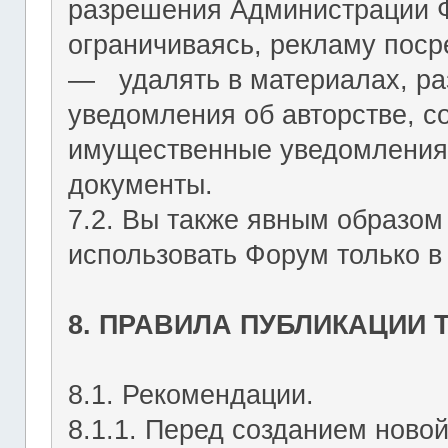
разрешения Администрации Ф
ограничиваясь, рекламу пос
― удалять в материалах, р
уведомления об авторстве, с
имущественные уведомления
документы.
7.2. Вы также явным образом
использовать Форум только в
8. ПРАВИЛА ПУБЛИКАЦИИ
8.1. Рекомендации.
8.1.1. Перед созданием ново