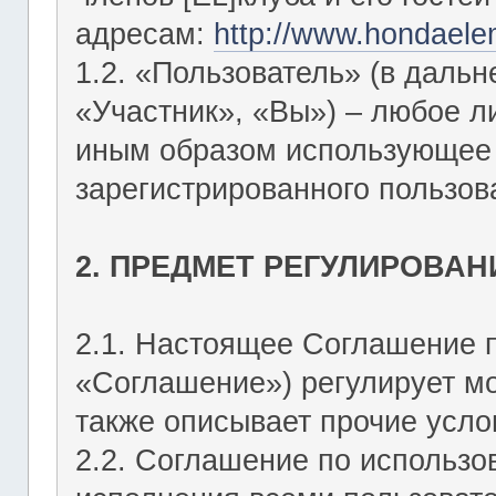
адресам:
http://www.hondaele
1.2. «Пользователь» (в даль
«Участник», «Вы») – любое 
иным образом использующее Ф
зарегистрированного пользов
2. ПРЕДМЕТ РЕГУЛИРОВАН
2.1. Настоящее Соглашение 
«Соглашение») регулирует мо
также описывает прочие усло
2.2. Соглашение по использо