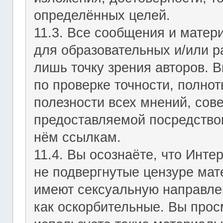
определённых целей.
11.3. Все сообщения и мате
для образовательных и/или р
лишь точку зрения авторов. В
по проверке точности, полно
полезности всех мнений, сов
предоставляемой посредство
нём ссылкам.
11.4. Вы осознаёте, что Инт
не подвергнутые цензуре мат
имеют сексуальную направле
как оскорбительные. Вы прос