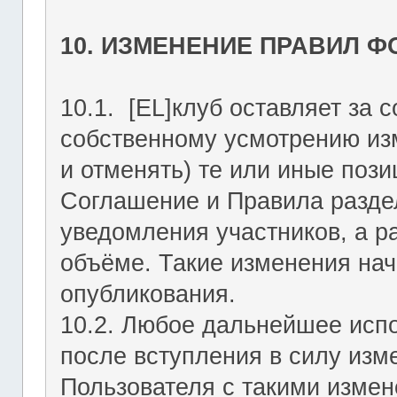
10. ИЗМЕНЕНИЕ ПРАВИЛ 
10.1. [EL]клуб оставляет за 
собственному усмотрению из
и отменять) те или иные поз
Соглашение и Правила раздел
уведомления участников, а р
объёме. Такие изменения нач
опубликования.
10.2. Любое дальнейшее исп
после вступления в силу изм
Пользователя с такими изме