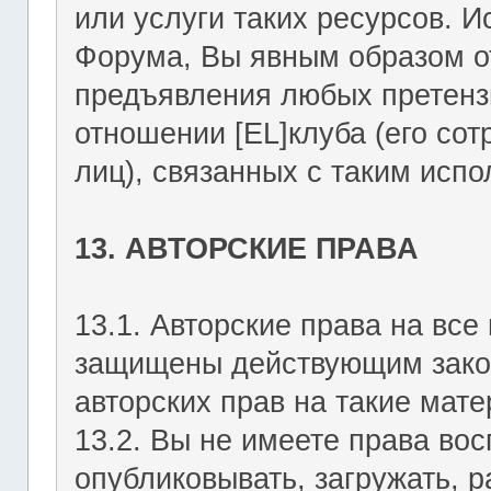
или услуги таких ресурсов. 
Форума, Вы явным образом о
предъявления любых претензи
отношении [EL]клуба (его со
лиц), связанных с таким исп
13. АВТОРСКИЕ ПРАВА
13.1. Авторские права на вс
защищены действующим зако
авторских прав на такие мате
13.2. Вы не имеете права вос
опубликовывать, загружать, р