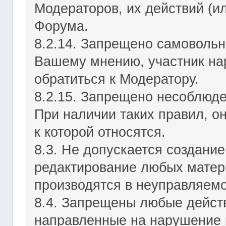
Модераторов, их действий (ил
Форума.
8.2.14. Запрещено самовольн
Вашему мнению, участник на
обратиться к Модератору.
8.2.15. Запрещено несоблюд
При наличии таких правил, о
к которой относятся.
8.3. Не допускается создание
редактирование любых матер
производятся в неуправляемо
8.4. Запрещены любые действ
направленные на нарушение