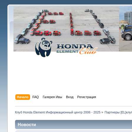
Начало
FAQ
Галерея Ивы
Вход
Регистрация
Клуб Honda Element Информационный центр 2006 - 2025
»
Партнеры [EL]клу
Новости