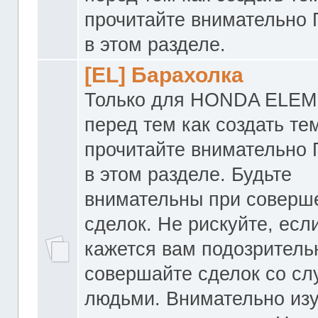
прочитайте внимательно
в этом разделе.
[EL] Барахолка
Только для HONDA ELEM
перед тем как создать те
прочитайте внимательно
в этом разделе. Будьте
внимательны при соверш
сделок. Не рискуйте, если
кажется вам подозритель
совершайте сделок со с
людьми. Внимательно из