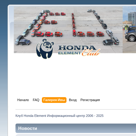
Начало
FAQ
Галерея Ивы
Вход
Регистрация
Клуб Honda Element Информационный центр 2006 - 2025
Новости