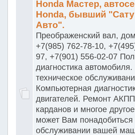
Honda Мастер, автос
Honda, бывший "Сату
Авто".
Преображенский вал, дом
+7(985) 762-78-10, +7(495
97, +7(901) 556-02-07 По
диагностика автомобиля.
техническое обслуживани
Компьютерная диагностик
двигателей. Ремонт АКПП
карданов и многое другое
может Вам понадобиться
обслуживании вашей маш